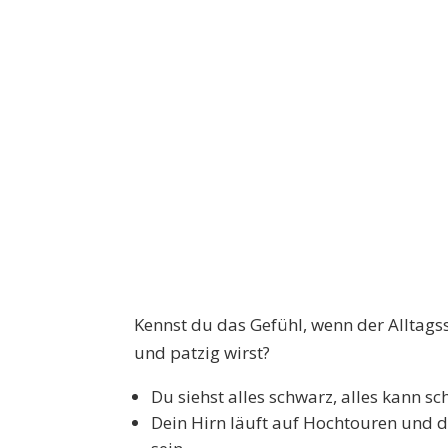
Kennst du das Gefühl, wenn der Alltag
und patzig wirst?
Du siehst alles schwarz, alles kann sc
Dein Hirn läuft auf Hochtouren und d