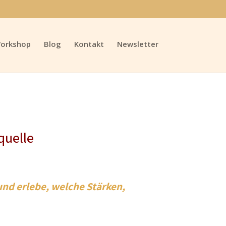
orkshop
Blog
Kontakt
Newsletter
quelle
 und erlebe, welche Stärken,