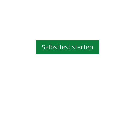
Selbsttest starten